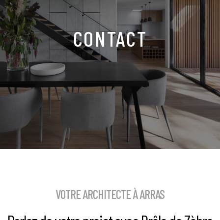
CONTACT
VOTRE ARCHITECTE À ARRAS