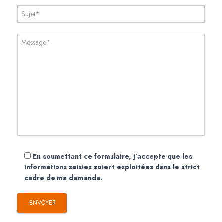
En soumettant ce formulaire, j’accepte que les
informations saisies soient exploitées dans le strict
cadre de ma demande.