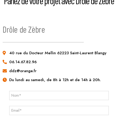
Parlez de votre projet avec Drôle de Zèbre
Drôle de Zèbre
40 rue du Docteur Mellin 62223 Saint-Laurent Blangy
06.14.67.82.96
ddz@orange.fr
Du lundi au samedi, de 8h à 12h et de 14h à 20h.