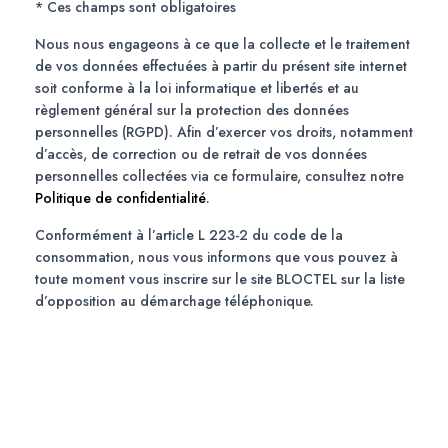
* Ces champs sont obligatoires
Nous nous engageons à ce que la collecte et le traitement
de vos données effectuées à partir du présent site internet
soit conforme à la loi informatique et libertés et au
règlement général sur la protection des données
personnelles (RGPD). Afin d’exercer vos droits, notamment
d’accès, de correction ou de retrait de vos données
personnelles collectées via ce formulaire, consultez notre
Politique de confidentialité
.
Conformément à l’article L 223-2 du code de la
consommation, nous vous informons que vous pouvez à
toute moment vous inscrire sur le site BLOCTEL sur la liste
d’opposition au démarchage téléphonique.